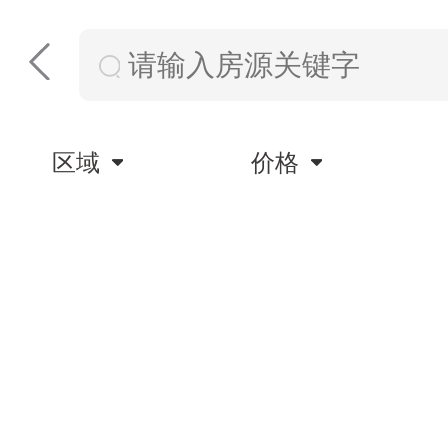
区域
价格