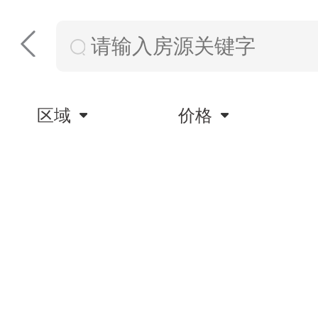
区域
价格