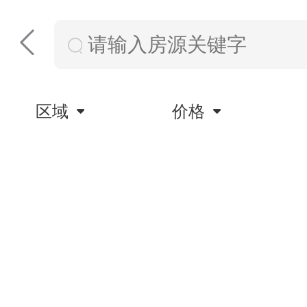
区域
价格